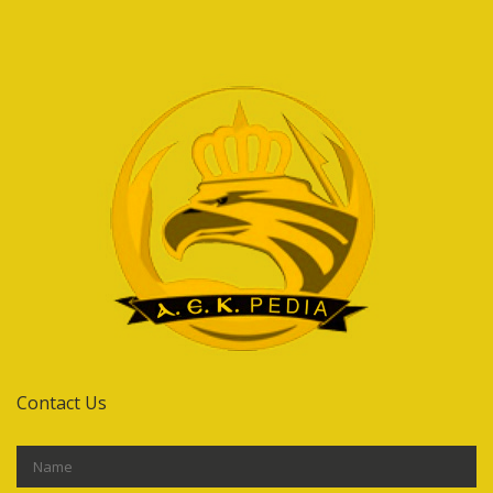
Contact Us