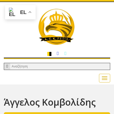
EL
Άγγελος Κομβολίδης