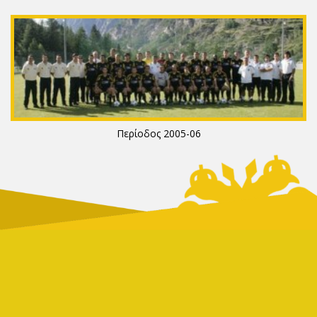
Περίοδος 2005-06