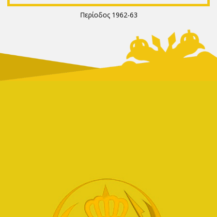
Περίοδος 1962-63