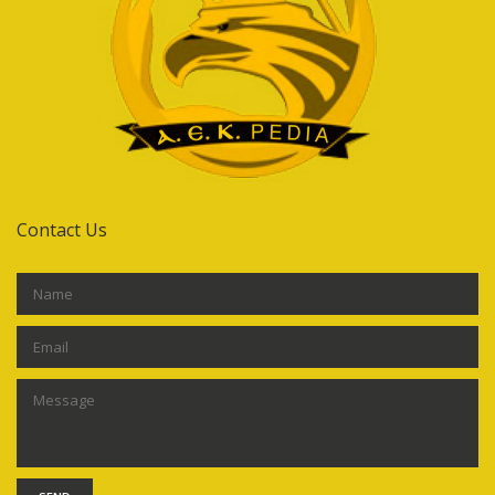
Contact Us