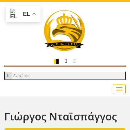
EL
Γιώργος Νταϊσπάγγος