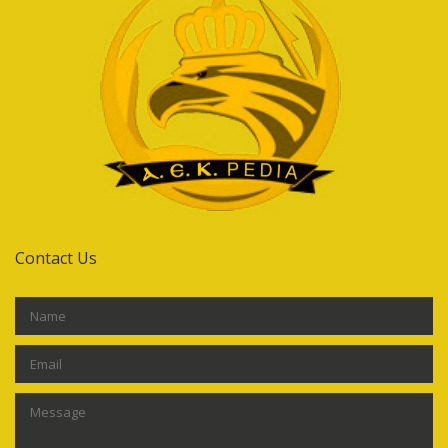
Contact Us