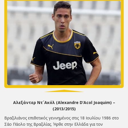
Αλεξάντερ Ντ´Ακόλ (Alexandre D’Acol Joaquim) –
(2013/2015)
Βραζιλιάνος επιθετικός γεννημένος στις 18 Ιουλίου 1986 στο
Σάο Πάολο της Βραζιλίας. Ήρθε στην Ελλάδα για τον