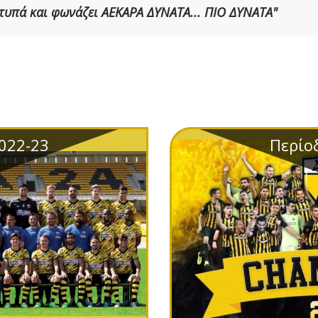
 χτυπά και φωνάζει ΑΕΚΑΡΑ ΔΥΝΑΤΑ... ΠΙΟ ΔΥΝΑΤΑ"
022-23
Περίο