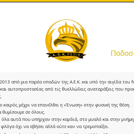
Ποδοσφ
2013 από μια παρέα οπαδών της Α.Ε.Κ. και υπό την αιγίδα του f
και αυτοπροστασίας από τις θυελλώδεις αναταράξεις που προ
.
ο καιρός μέχρι να επανέλθει η «Ένωση» στην φυσική της θέση.
α θυμίσουμε σε όλους.
 όλα αυτά που υπήρχαν στην καρδιά, στο μυαλό και στην μνήμη
 φλόγα όχι να σβήσει αλλά ούτε καν να τρεμοπαίξει.