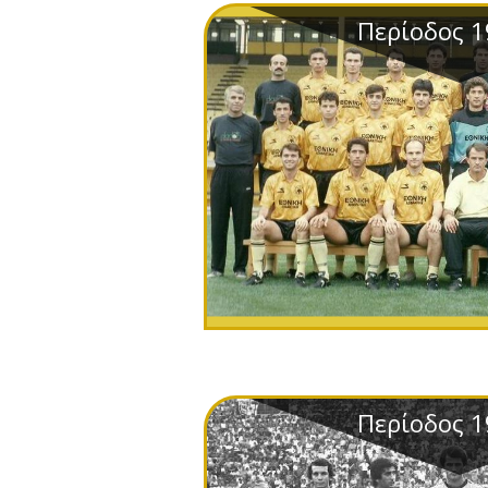
Περίοδος 1
Περίοδος 1