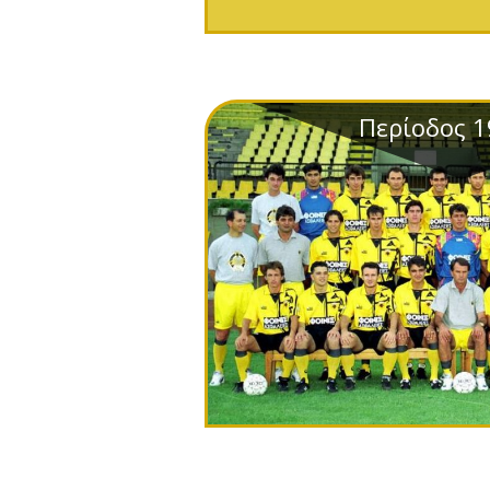
Περίοδος 1