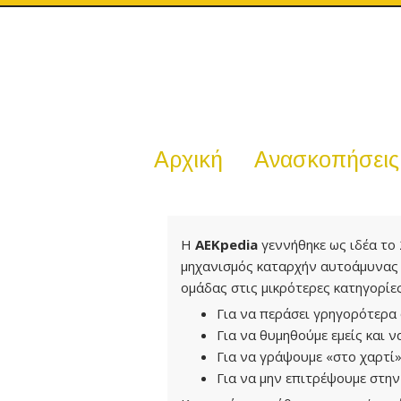
Αρχική
Ανασκοπήσεις
Η
ΑΕΚpedia
γεννήθηκε ως ιδέα το 
μηχανισμός καταρχήν αυτοάμυνας 
ομάδας στις μικρότερες κατηγορίες
Για να περάσει γρηγορότερα 
Για να θυμηθούμε εμείς και ν
Για να γράψουμε «στο χαρτί»
Για να μην επιτρέψουμε στην