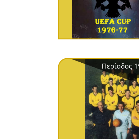
Περίοδος 1