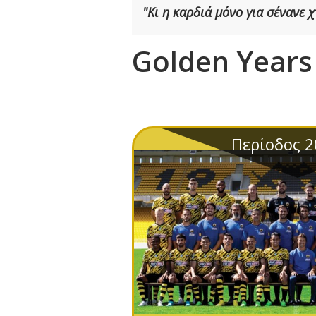
"Κι η καρδιά μόνο για σένανε
Golden Years
Περίοδος 2