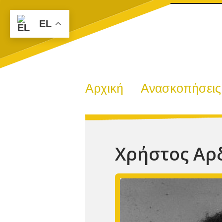
EL
Αρχική
Ανασκοπήσεις
Χρήστος Αρ