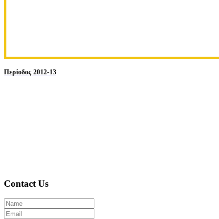
Περίοδος 2012-13
Contact Us