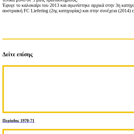
Έφυγε το καλοκαίρι του 2013 και αγωνίστηκε αρχικά στην 3η κατηγο
αυστριακή FC Liefering (2ης κατηγορίας) και στην συνέχεια (2014) ε
Δείτε επίσης
Περίοδος 1970-71