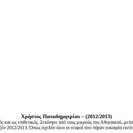
Χρήστος Παπαδημητρίου – (2012/2013)
ός και ως επιθετικός. Ξεκίνησε από τους μικρούς του Αθηναικού, μετ
ζόν 2012/2013. Όπως σχεδόν όλοι οι νεαροί που πήραν ευκαιρία εκεί