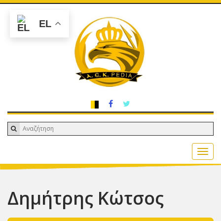
EL
Δημήτρης Κώτσος