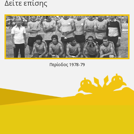
Δείτε επίσης
Περίοδος 1978-79