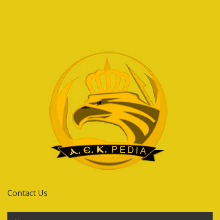
Contact Us