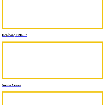
Περίοδος 1996-97
Νάτσο Σκόκο