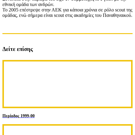
εθνική ομάδα των ανδρών.
Το 2005 επέστρεψε στην ΑΕΚ για κάποια χρόνια σε ρόλο scout της
ομάδας, ενώ σήμερα είναι scout στις ακαδημίες του Παναθηναικού.
Δείτε επίσης
Περίοδος 1999-00