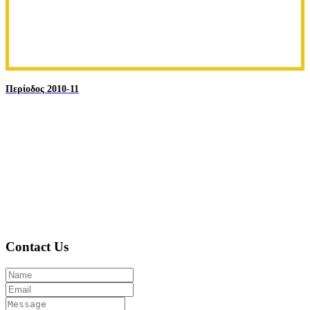
Περίοδος 2010-11
Contact Us