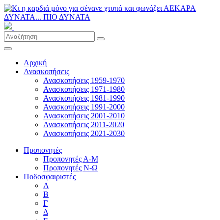
Αρχική
Ανασκοπήσεις
Ανασκοπήσεις 1959-1970
Ανασκοπήσεις 1971-1980
Ανασκοπήσεις 1981-1990
Ανασκοπήσεις 1991-2000
Ανασκοπήσεις 2001-2010
Ανασκοπήσεις 2011-2020
Ανασκοπήσεις 2021-2030
Προπονητές
Προπονητές Α-Μ
Προπονητές Ν-Ω
Ποδοσφαιριστές
Α
Β
Γ
Δ