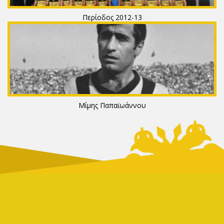
Περίοδος 2012-13
Μίμης Παπαϊωάννου