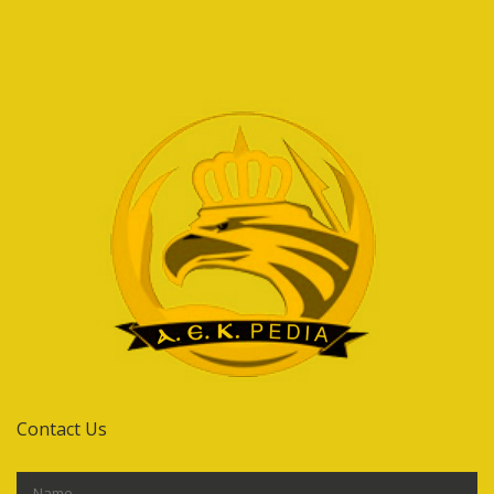
Contact Us