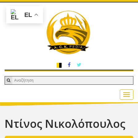
EL
Ντίνος Νικολόπουλος