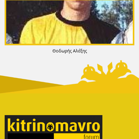
Θοδωρής Αλέξης