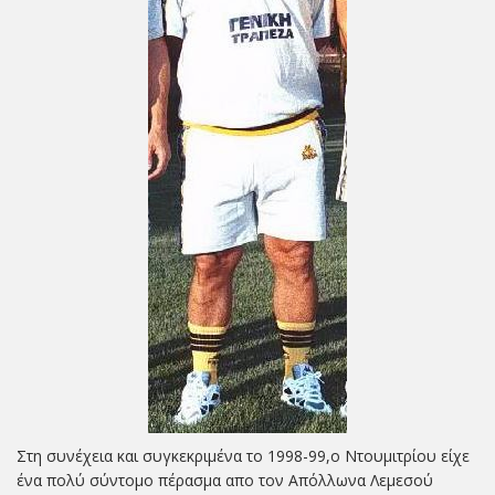
Στη συνέχεια και συγκεκριμένα το 1998-99,ο Ντουμιτρίου είχε
ένα πολύ σύντομο πέρασμα απο τον Απόλλωνα Λεμεσού