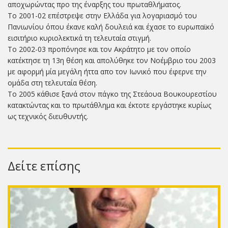
αποχωρώντας προ της έναρξης του πρωταθλήματος.
Το 2001-02 επέστρεψε στην Ελλάδα για λογαριασμό του
Πανιωνίου όπου έκανε καλή δουλειά και έχασε το ευρωπαϊκό
εισιτήριο κυριολεκτικά τη τελευταία στιγμή.
Το 2002-03 προπόνησε και τον Ακράτητο με τον οποίο
κατέκτησε τη 13η θέση και απολύθηκε τον Νοέμβριο του 2003
με αφορμή μία μεγάλη ήττα απο τον Ιωνικό που έφερνε την
ομάδα στη τελευταία θέση.
Το 2005 κάθισε ξανά στον πάγκο της Στεάουα Βουκουρεστίου
κατακτώντας και το πρωτάθλημα και έκτοτε εργάστηκε κυρίως
ως τεχνικός διευθυντής.
Δείτε επίσης