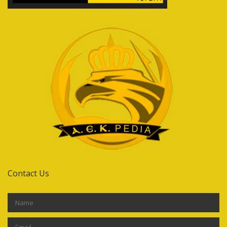
Contact Us