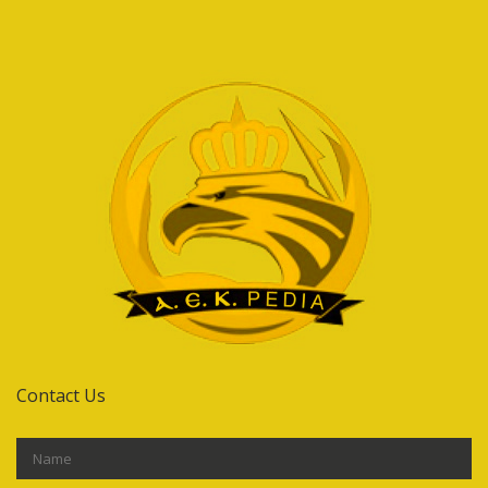
Contact Us