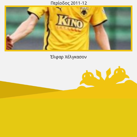
Περίοδος 2011-12
Έλφαρ Χέλγκασον