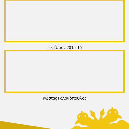
Περίοδος 2015-16
Κώστας Γαλανόπουλος