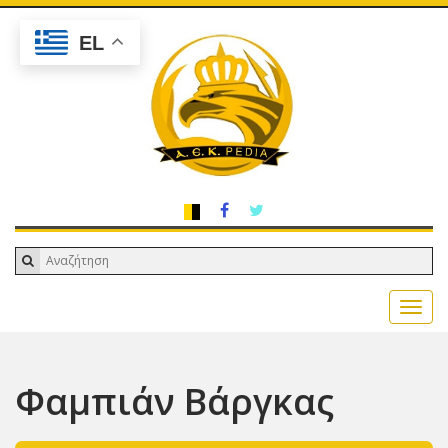
EL
Φαμπιάν Βάργκας