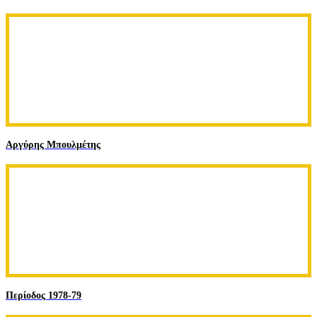
Αργύρης Μπουλμέτης
Περίοδος 1978-79