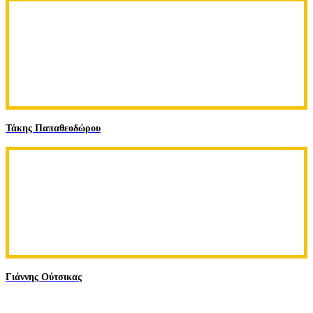
Τάκης Παπαθεοδώρου
Γιάννης Ούτσικας