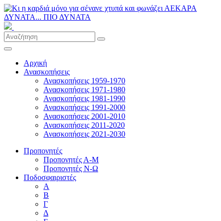
Αρχική
Ανασκοπήσεις
Ανασκοπήσεις 1959-1970
Ανασκοπήσεις 1971-1980
Ανασκοπήσεις 1981-1990
Ανασκοπήσεις 1991-2000
Ανασκοπήσεις 2001-2010
Ανασκοπήσεις 2011-2020
Ανασκοπήσεις 2021-2030
Προπονητές
Προπονητές Α-Μ
Προπονητές Ν-Ω
Ποδοσφαιριστές
Α
Β
Γ
Δ