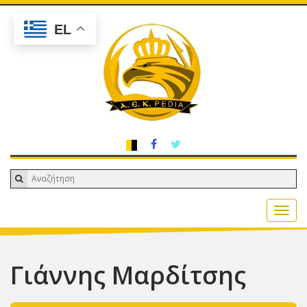
EL
Γιάννης Μαρδίτσης