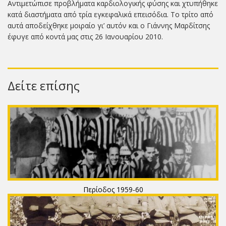
Αντιμετώπισε προβλήματα καρδιολογικής φύσης και χτυπήθηκε
κατά διαστήματα από τρία εγκεφαλικά επεισόδια. Το τρίτο από
αυτά αποδείχθηκε μοιραίο γι’ αυτόν και ο Γιάννης Μαρδίτσης
έφυγε από κοντά μας στις 26 Ιανουαρίου 2010
.
Δείτε επίσης
Περίοδος 1959-60