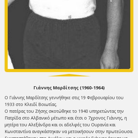
Γιάννης Μαρδίτσης (1960-1964)
Ο Γιάννης Μαρδίτσης γεννήθηκε στις 19 Φεβρουαρίου του
1933 στο Κλειδί Βοιωτίας.
Ο πατέρας του Ζήσης σκοτώθηκε το 1940 υπηρετώντας την
Πατρίδα στο Αλβανικό μέτωπο και έτσι ο 7χρονος Γιάννης, η
μητέρα του Αλεξάνδρα και οι αδελφές του Ουρανία και
Κωνσταντίνα αναγκάστηκαν να μετοικήσουν στην πρωτεύουσα.