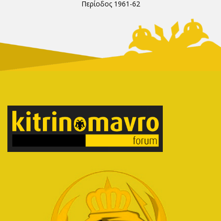
Περίοδος 1961-62