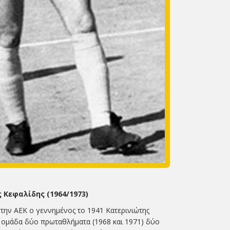
 Κεφαλίδης (1964/1973)
στην ΑΕΚ ο γεννημένος το 1941 Κατερινιώτης
ν ομάδα δύο πρωταθλήματα (1968 και 1971) δύο