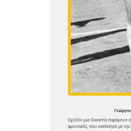
Γιώργος
Σχεδόν μια δεκαετία παρέμεινε 
αμυντικός, που κατέκτησε με τη