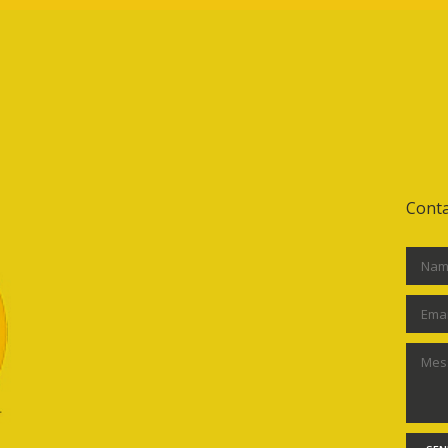
Conta