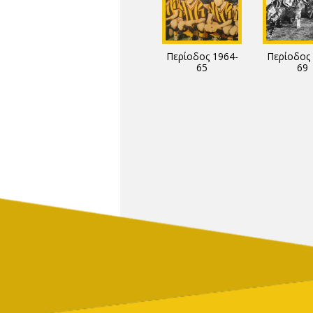
Περίοδος 1964-
Περίοδος 
65
69