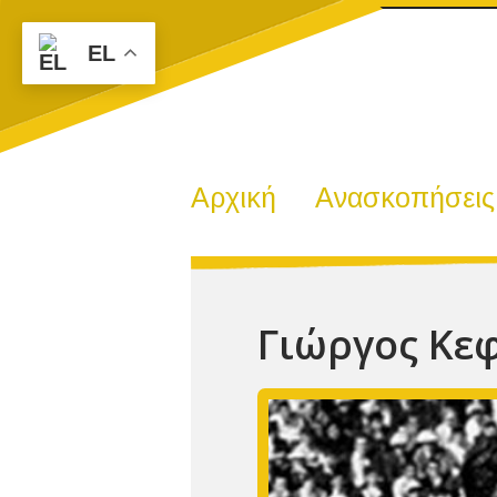
EL
Αρχική
Ανασκοπήσεις
Γιώργος Κε