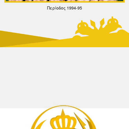
Περίοδος 1994-95