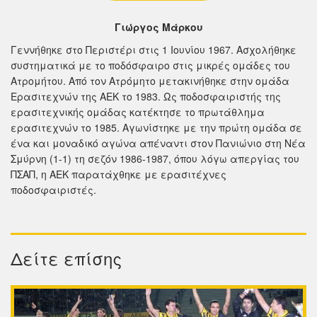
Γιώργος Μάρκου
Γεννήθηκε στο Περιστέρι στις 1 Ιουνίου 1967. Ασχολήθηκε
συστηματικά με το ποδόσφαιρο στις μικρές ομάδες του
Ατρομήτου. Από τον Ατρόμητο μετακινήθηκε στην ομάδα
Ερασιτεχνών της ΑΕΚ το 1983. Ως ποδοσφαιριστής της
ερασιτεχνικής ομάδας κατέκτησε το πρωτάθλημα
ερασιτεχνών το 1985. Αγωνίστηκε με την πρώτη ομάδα σε
ένα και μοναδικό αγώνα απέναντι στον Πανιώνιο στη Νέα
Σμύρνη (1-1) τη σεζόν 1986-1987, όπου λόγω απεργίας του
ΠΣΑΠ, η ΑΕΚ παρατάχθηκε με ερασιτέχνες
ποδοσφαιριστές.
Δείτε επίσης