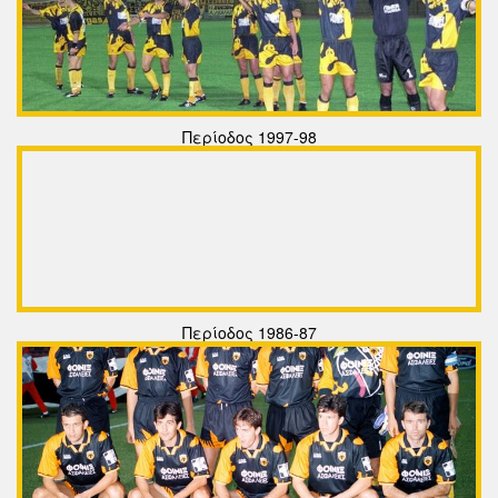
Περίοδος 1997-98
Περίοδος 1986-87