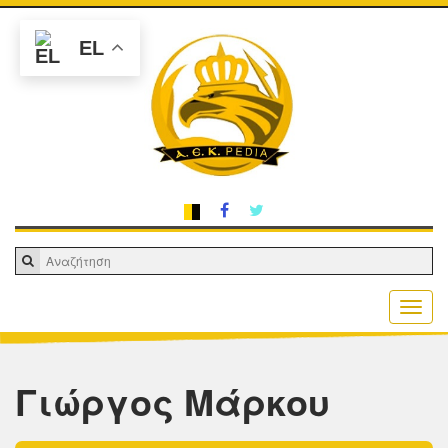
EL
Γιώργος Μάρκου