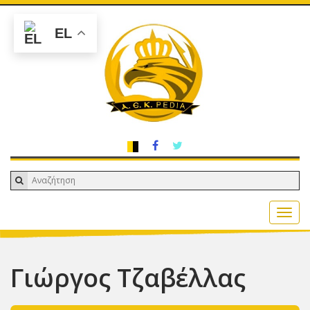
EL
Γιώργος Τζαβέλλας