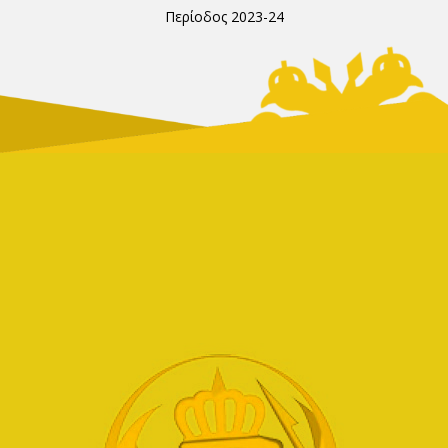
Περίοδος 2023-24