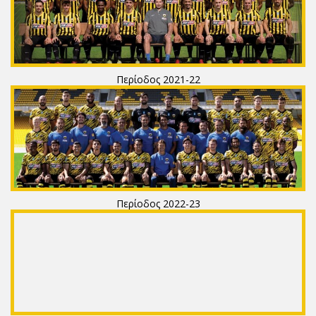
Περίοδος 2021-22
Περίοδος 2022-23