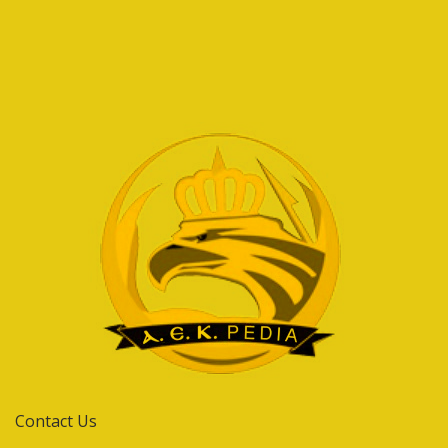
Contact Us