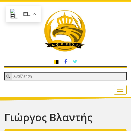
EL
Γιώργος Βλαντής