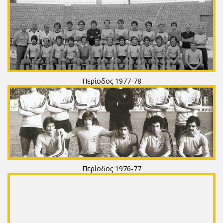
Περίοδος 1977-78
Περίοδος 1976-77