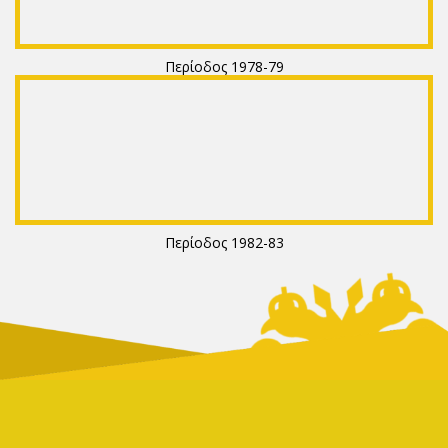
Περίοδος 1978-79
Περίοδος 1982-83