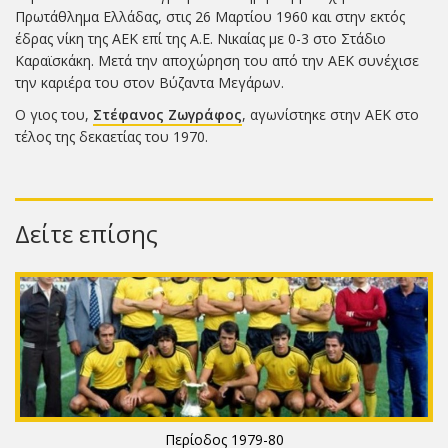
Πρωτάθλημα Ελλάδας, στις 26 Μαρτίου 1960 και στην εκτός
έδρας νίκη της ΑΕΚ επί της Α.Ε. Νικαίας με 0-3 στο Στάδιο
Καραϊσκάκη. Μετά την αποχώρηση του από την ΑΕΚ συνέχισε
την καριέρα του στον Βύζαντα Μεγάρων.
Ο γιος του,
Στέφανος Ζωγράφος
, αγωνίστηκε στην ΑΕΚ στο
τέλος της δεκαετίας του 1970.
Δείτε επίσης
Περίοδος 1979-80