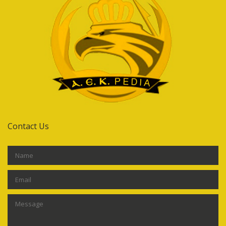
Contact Us