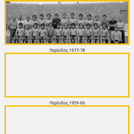
Περίοδος 1977-78
Περίοδος 1959-60