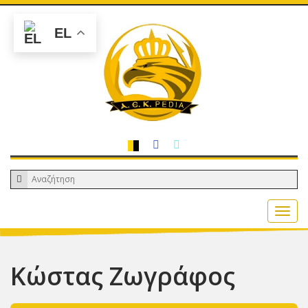
EL
Κώστας Ζωγράφος