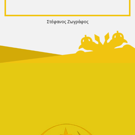
Στέφανος Ζωγράφος