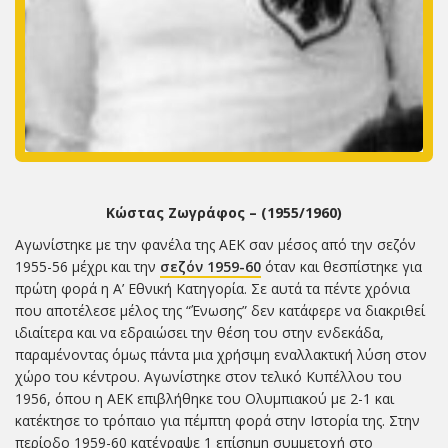
Κώστας Ζωγράφος – (1955/1960)
Αγωνίστηκε με την φανέλα της ΑΕΚ σαν μέσος από την σεζόν
1955-56 μέχρι και την
σεζόν 1959-60
όταν και θεσπίστηκε για
πρώτη φορά η Α’ Εθνική Κατηγορία. Σε αυτά τα πέντε χρόνια
που αποτέλεσε μέλος της “Ένωσης” δεν κατάφερε να διακριθεί
ιδιαίτερα και να εδραιώσει την θέση του στην ενδεκάδα,
παραμένοντας όμως πάντα μια χρήσιμη εναλλακτική λύση στον
χώρο του κέντρου. Αγωνίστηκε στον τελικό Κυπέλλου του
1956, όπου η ΑΕΚ επιβλήθηκε του Ολυμπιακού με 2-1 και
κατέκτησε το τρόπαιο για πέμπτη φορά στην Ιστορία της. Στην
περίοδο 1959-60 κατέγραψε 1 επίσημη συμμετοχή στο