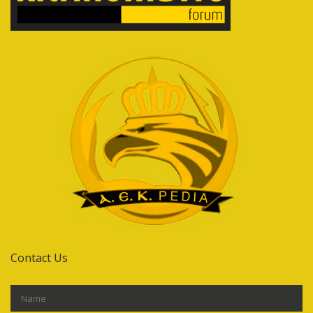
Contact Us