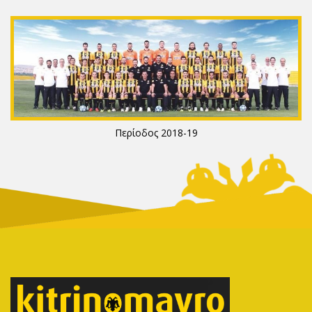
Περίοδος 2018-19