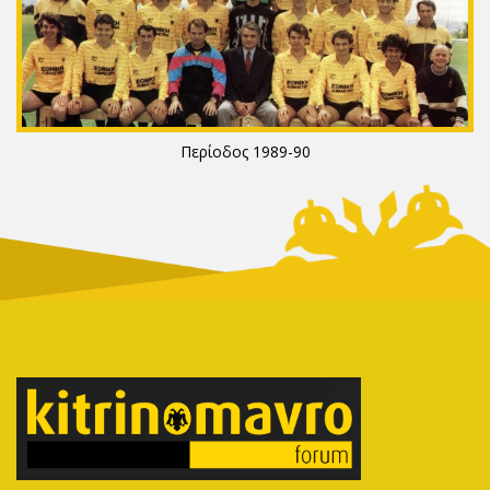
Περίοδος 1989-90