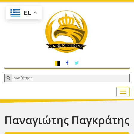
EL
Παναγιώτης Παγκράτης