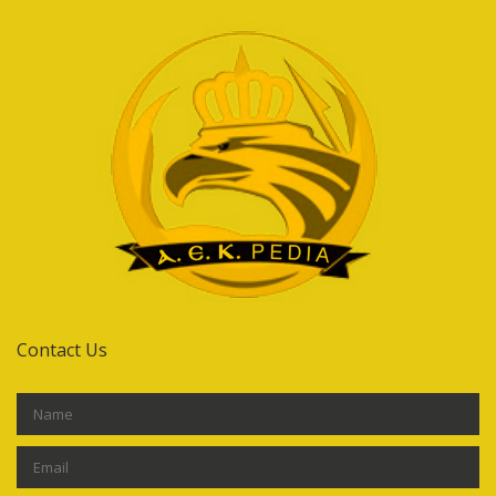
Contact Us