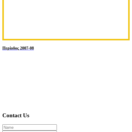
Περίοδος 2007-08
Contact Us