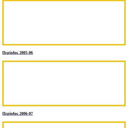
Περίοδος 2005-06
Περίοδος 2006-07