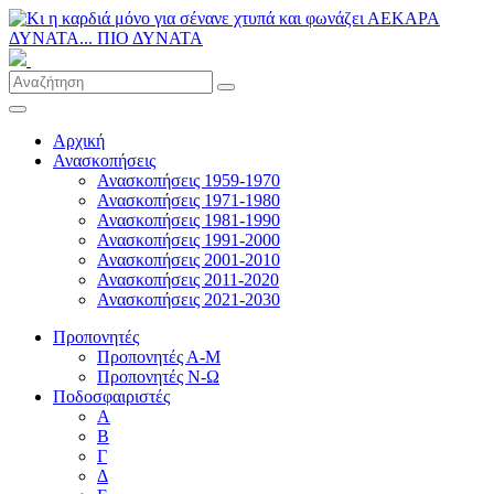
Αρχική
Ανασκοπήσεις
Ανασκοπήσεις 1959-1970
Ανασκοπήσεις 1971-1980
Ανασκοπήσεις 1981-1990
Ανασκοπήσεις 1991-2000
Ανασκοπήσεις 2001-2010
Ανασκοπήσεις 2011-2020
Ανασκοπήσεις 2021-2030
Προπονητές
Προπονητές Α-Μ
Προπονητές Ν-Ω
Ποδοσφαιριστές
Α
Β
Γ
Δ