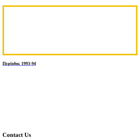
Περίοδος 1993-94
Contact Us