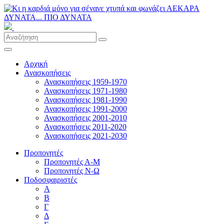
Αρχική
Ανασκοπήσεις
Ανασκοπήσεις 1959-1970
Ανασκοπήσεις 1971-1980
Ανασκοπήσεις 1981-1990
Ανασκοπήσεις 1991-2000
Ανασκοπήσεις 2001-2010
Ανασκοπήσεις 2011-2020
Ανασκοπήσεις 2021-2030
Προπονητές
Προπονητές Α-Μ
Προπονητές Ν-Ω
Ποδοσφαιριστές
Α
Β
Γ
Δ