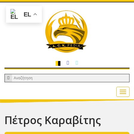
EL
Πέτρος Καραβίτης