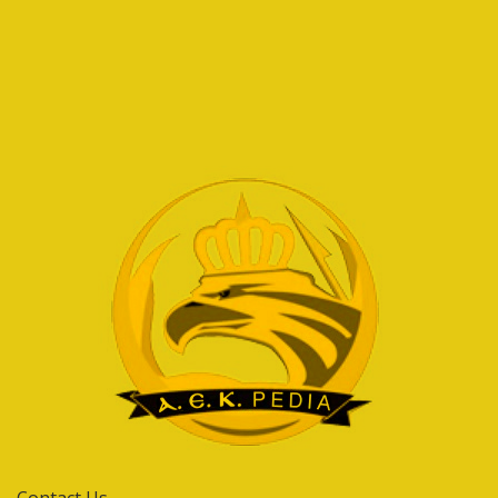
Contact Us