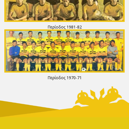
Περίοδος 1981-82
Περίοδος 1970-71