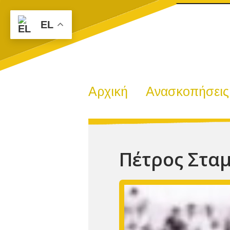
EL
Αρχική
Ανασκοπήσεις
Πέτρος Στα