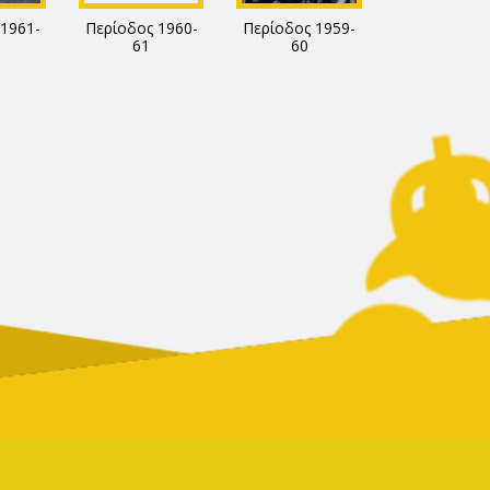
1961-
Περίοδος 1960-
Περίοδος 1959-
61
60