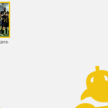
2010-