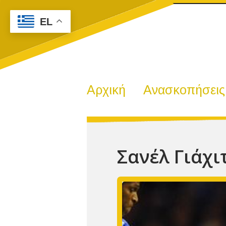
EL
Αρχική
Ανασκοπήσεις
Σανέλ Γιάχι