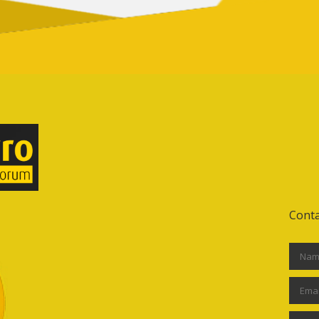
Conta