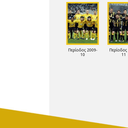
Περίοδος 2009-
Περίοδος 
10
11