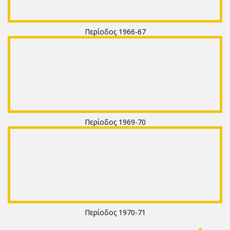
Περίοδος 1966-67
Περίοδος 1969-70
Περίοδος 1970-71