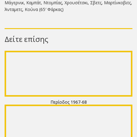
Μάγερνικ, Καμπάτ, Ντομπίας, Χρουσέτσκι, Σβετς, Μαρτίνκοβιτς,
Άνταμετς, Κούνα (65′ Φάρκας)
Δείτε επίσης
Περίοδος 1967-68