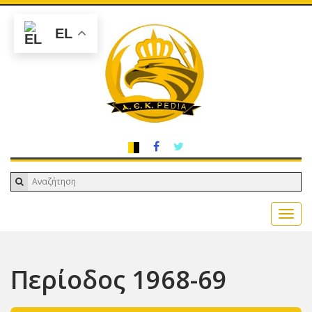
EL
Περίοδος 1968-69