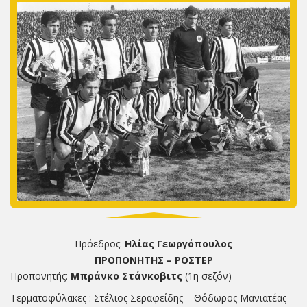
Πρόεδρος:
Ηλίας Γεωργόπουλος
ΠΡΟΠΟΝΗΤΗΣ – ΡΟΣΤΕΡ
Προπονητής:
Μπράνκο Στάνκοβιτς
(1η σεζόν)
Τερματοφύλακες : Στέλιος Σεραφείδης – Θόδωρος Μανιατέας –