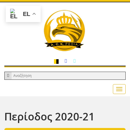
EL
Περίοδος 2020-21