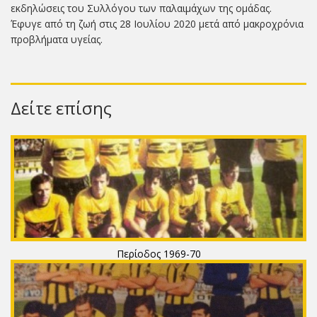
εκδηλώσεις του Συλλόγου των παλαιμάχων της ομάδας.
Έφυγε από τη ζωή στις 28 Ιουλίου 2020 μετά από μακροχρόνια
προβλήματα υγείας.
Δείτε επίσης
Περίοδος 1969-70