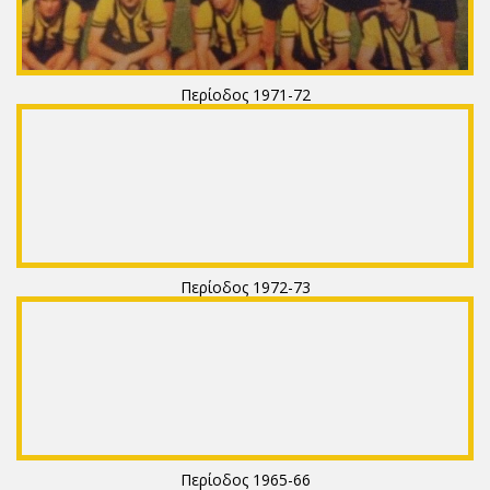
Περίοδος 1971-72
Περίοδος 1972-73
Περίοδος 1965-66