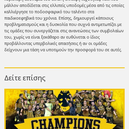
μάλλον αποδίδεται στις ελλιπείς υποδομές μέσα από τις οποίες
καλλιέργησε το ποδοσφαιρικό του ταλέντο στα
παιδικοεφηβικά του χρόνια. Επίσης, δημιουργεί κάποιους
προβληματισμούς και η δυσκολία που συχνά αντιμετωπίζει με
τις ομάδες που συνεργάζεται στις ανανεώσεις των συμβολαίων
του, χωρίς να είναι ξεκάθαρο αν ευθύνεται ο ίδιος
προβάλλοντας υπερβολικές απαιτήσεις ή αν οι ομάδες
δείχνουν μια τάση να υποτιμούν την προσφορά του σε αυτές.
Δείτε επίσης