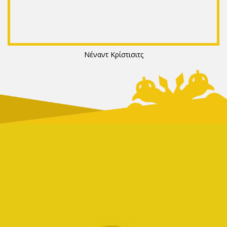
Νέναντ Κρίστισιτς