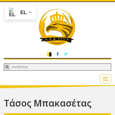
EL
Τάσος Μπακασέτας