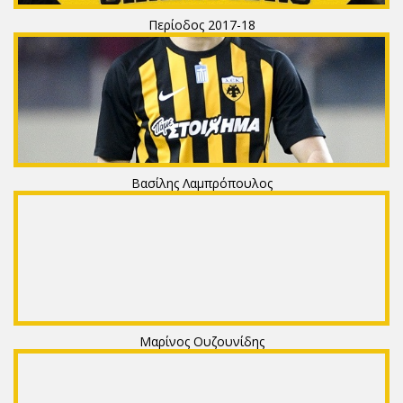
Περίοδος 2017-18
Βασίλης Λαμπρόπουλος
Μαρίνος Ουζουνίδης