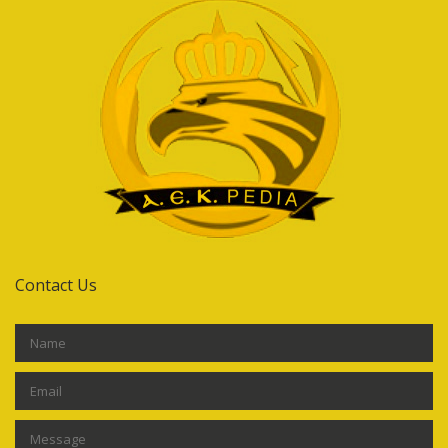
Contact Us