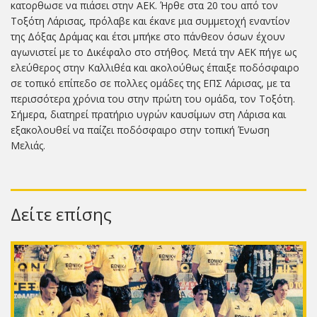
κατορθωσε να πιάσει στην ΑΕΚ. Ήρθε στα 20 του από τον
Τοξότη Λάρισας, πρόλαβε και έκανε μια συμμετοχή εναντίον
της Δόξας Δράμας και έτσι μπήκε στο πάνθεον όσων έχουν
αγωνιστεί με το Δικέφαλο στο στήθος. Μετά την ΑΕΚ πήγε ως
ελεύθερος στην Καλλιθέα και ακολούθως έπαιξε ποδόσφαιρο
σε τοπικό επίπεδο σε πολλες ομάδες της ΕΠΣ Λάρισας, με τα
περισσότερα χρόνια του στην πρώτη του ομάδα, τον Τοξότη.
Σήμερα, διατηρεί πρατήριο υγρών καυσίμων στη Λάρισα και
εξακολουθεί να παίζει ποδόσφαιρο στην τοπική Ένωση
Μελιάς.
Δείτε επίσης