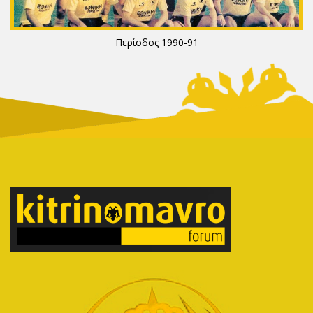
Περίοδος 1990-91