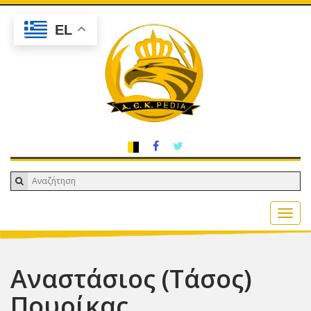
EL
Αναστάσιος (Τάσος)
Πουρίκας