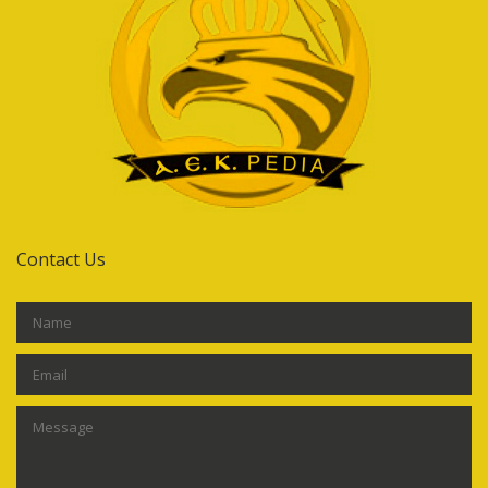
Contact Us