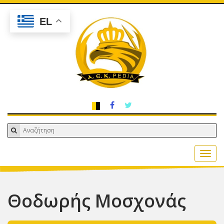
EL
Θοδωρής Μοσχονάς