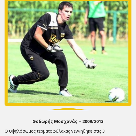
Θοδωρής Μοσχονάς – 2009/2013
Ο υψηλόσωμος τερματοφύλακας γεννήθηκε στις 3