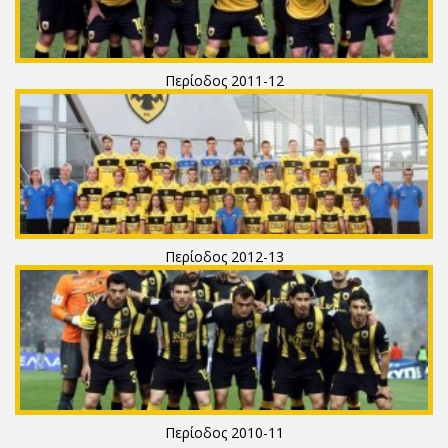
Περίοδος 2011-12
Περίοδος 2012-13
Περίοδος 2010-11