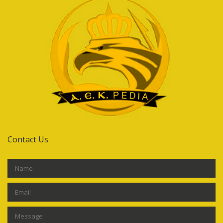
Contact Us