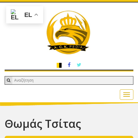
EL
Θωμάς Τσίτας