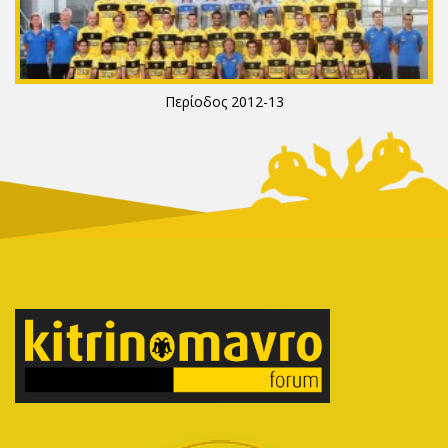
Περίοδος 2012-13