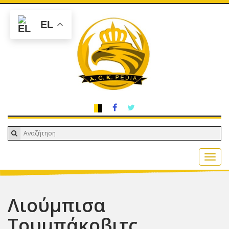
EL
Λιούμπισα
Τουμπάκοβιτς