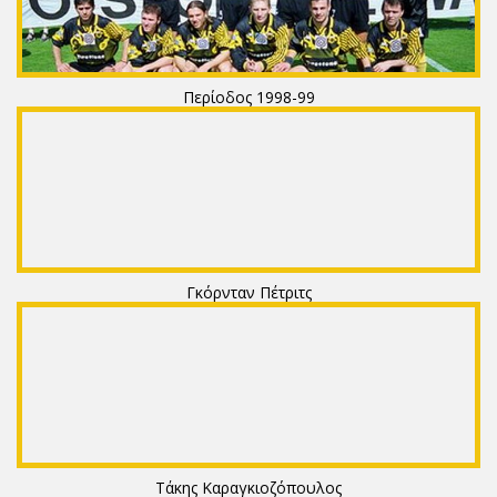
Περίοδος 1998-99
Γκόρνταν Πέτριτς
Τάκης Καραγκιοζόπουλος