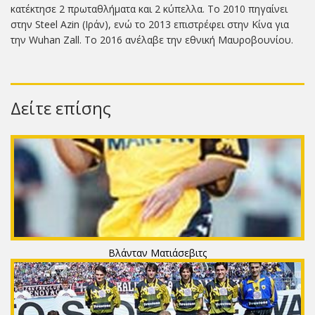
κατέκτησε 2 πρωταθλήματα και 2 κύπελλα. Το 2010 πηγαίνει
στην Steel Azin (Ιράν), ενώ το 2013 επιστρέφει στην Κίνα για
την Wuhan Zall. Το 2016 ανέλαβε την εθνική Μαυροβουνίου.
Δείτε επίσης
Βλάνταν Ματιάσεβιτς