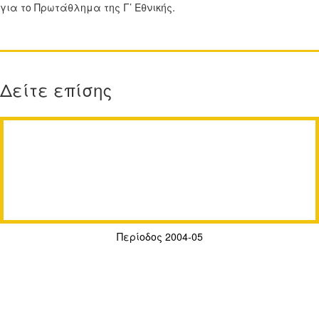
για το Πρωτάθλημα της Γ’ Εθνικής.
Δείτε επίσης
Περίοδος 2004-05