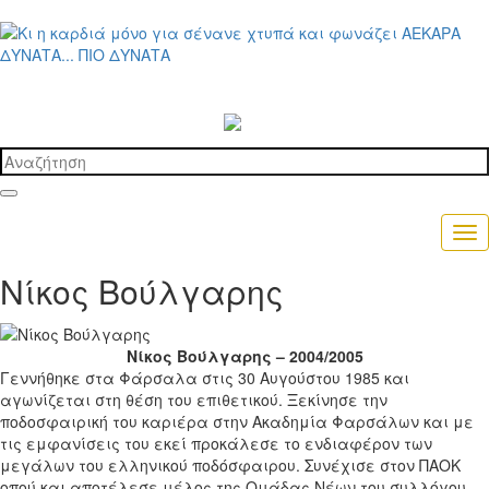
Νίκος Βούλγαρης
Νίκος Βούλγαρης – 2004/2005
Γεννήθηκε στα Φάρσαλα στις 30 Αυγούστου 1985 και
αγωνίζεται στη θέση του επιθετικού. Ξεκίνησε την
ποδοσφαιρική του καριέρα στην Ακαδημία Φαρσάλων και με
τις εμφανίσεις του εκεί προκάλεσε το ενδιαφέρον των
μεγάλων του ελληνικού ποδόσφαιρου. Συνέχισε στον ΠΑΟΚ
οπού και αποτέλεσε μέλος της Ομάδας Νέων του συλλόγου