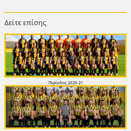
Δείτε επίσης
Περίοδος 2020-21