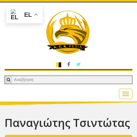
EL
Παναγιώτης Τσιντώτας