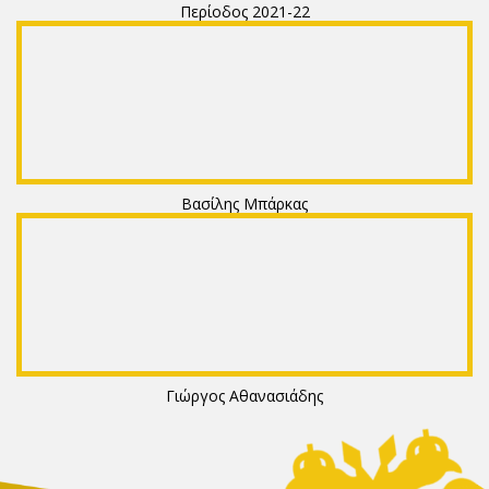
Περίοδος 2021-22
Βασίλης Μπάρκας
Γιώργος Αθανασιάδης