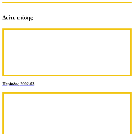
Δείτε επίσης
Περίοδος 2002-03