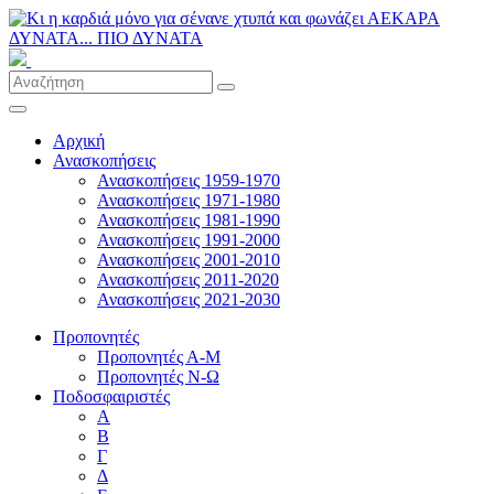
Αρχική
Ανασκοπήσεις
Ανασκοπήσεις 1959-1970
Ανασκοπήσεις 1971-1980
Ανασκοπήσεις 1981-1990
Ανασκοπήσεις 1991-2000
Ανασκοπήσεις 2001-2010
Ανασκοπήσεις 2011-2020
Ανασκοπήσεις 2021-2030
Προπονητές
Προπονητές Α-Μ
Προπονητές Ν-Ω
Ποδοσφαιριστές
Α
Β
Γ
Δ