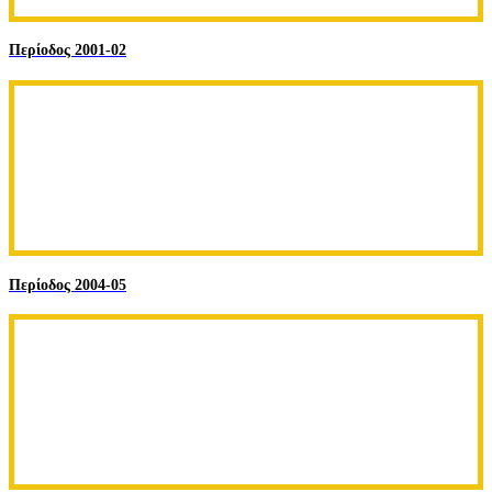
Περίοδος 2001-02
Περίοδος 2004-05