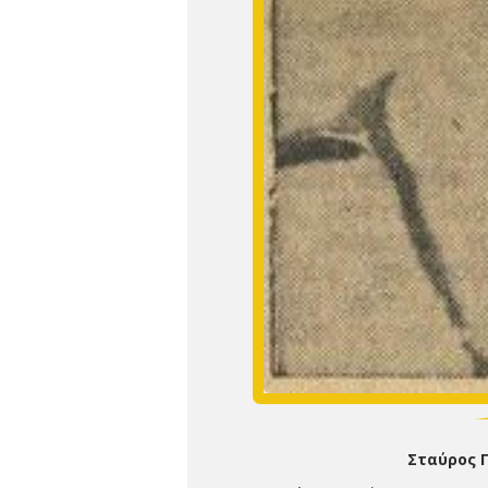
Σταύρος Γ