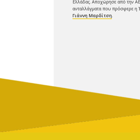
Ελλάδας. Αποχώρησε από την ΑΕ
ανταλλάγματα που πρόσφερε η Έ
Γιάννη Μαρδίτση
.