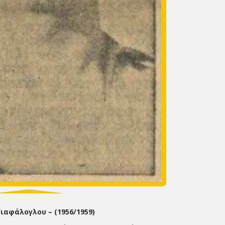
ιαφάλογλου – (1956/1959)