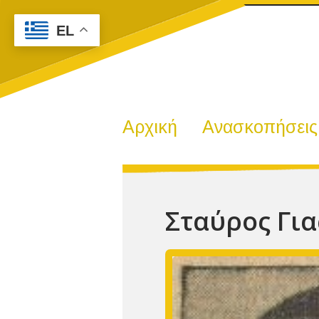
EL
Αρχική
Ανασκοπήσεις
Σταύρος Γι