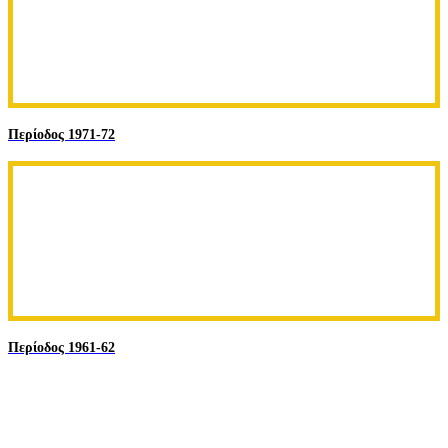
Περίοδος 1971-72
Περίοδος 1961-62