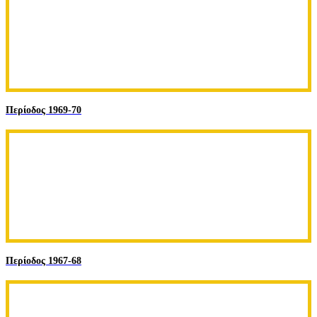
Περίοδος 1969-70
Περίοδος 1967-68