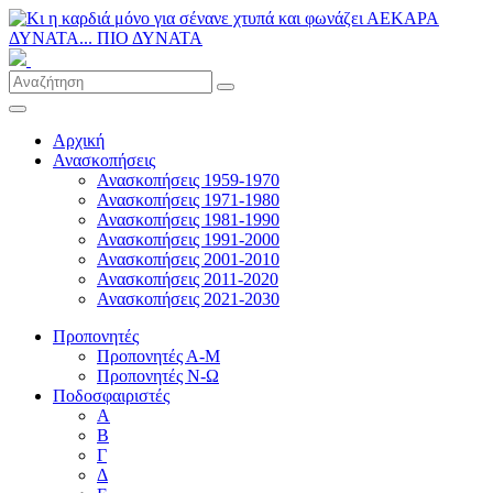
Αρχική
Ανασκοπήσεις
Ανασκοπήσεις 1959-1970
Ανασκοπήσεις 1971-1980
Ανασκοπήσεις 1981-1990
Ανασκοπήσεις 1991-2000
Ανασκοπήσεις 2001-2010
Ανασκοπήσεις 2011-2020
Ανασκοπήσεις 2021-2030
Προπονητές
Προπονητές Α-Μ
Προπονητές Ν-Ω
Ποδοσφαιριστές
Α
Β
Γ
Δ