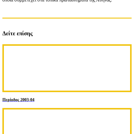
Δείτε επίσης
Περίοδος 2003-04