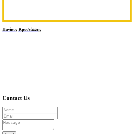
Πανίκος Κρυστάλλης
Contact Us