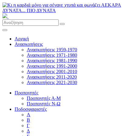
Αρχική
Ανασκοπήσεις
Ανασκοπήσεις 1959-1970
Ανασκοπήσεις 1971-1980
Ανασκοπήσεις 1981-1990
Ανασκοπήσεις 1991-2000
Ανασκοπήσεις 2001-2010
Ανασκοπήσεις 2011-2020
Ανασκοπήσεις 2021-2030
Προπονητές
Προπονητές Α-Μ
Προπονητές Ν-Ω
Ποδοσφαιριστές
Α
Β
Γ
Δ