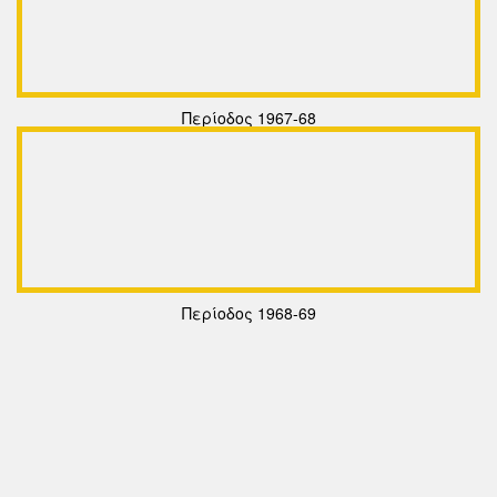
Περίοδος 1967-68
Περίοδος 1968-69