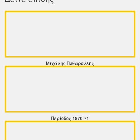
Μιχάλης Πυθαρούλης
Περίοδος 1970-71