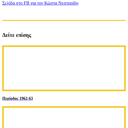
Σελίδα στο FB για τον Κώστα Νεστορίδη
Δείτε επίσης
Περίοδος 1962-63