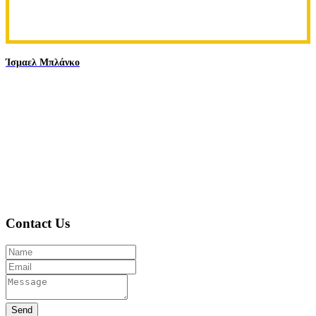
Ίσμαελ Μπλάνκο
Contact Us
Send