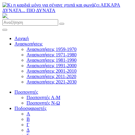
Αρχική
Ανασκοπήσεις
Ανασκοπήσεις 1959-1970
Ανασκοπήσεις 1971-1980
Ανασκοπήσεις 1981-1990
Ανασκοπήσεις 1991-2000
Ανασκοπήσεις 2001-2010
Ανασκοπήσεις 2011-2020
Ανασκοπήσεις 2021-2030
Προπονητές
Προπονητές Α-Μ
Προπονητές Ν-Ω
Ποδοσφαιριστές
Α
Β
Γ
Δ